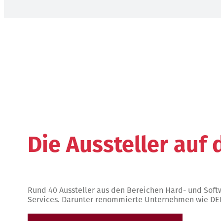
Die Aussteller auf
Rund 40 Aussteller aus den Bereichen Hard- und Soft
Services. Darunter renommierte Unternehmen wie DEL