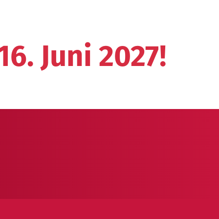
6. Juni 2027!