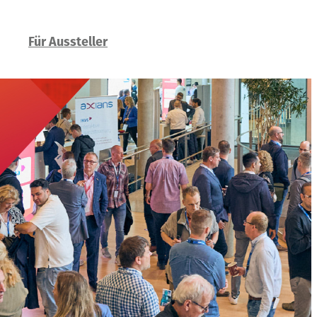
Für Aussteller