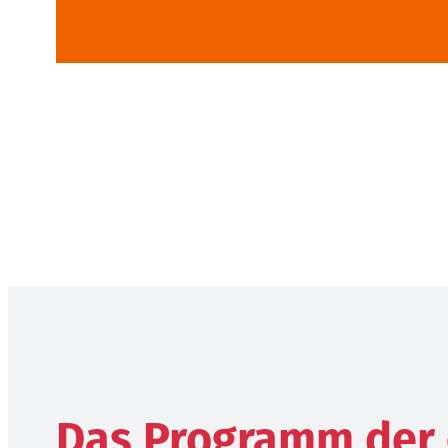
Das Programm der