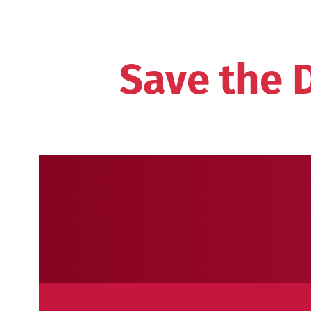
Save the D