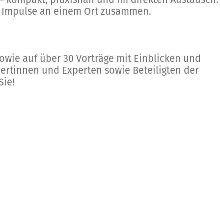
e Impulse an einem Ort zusammen.
owie auf über 30 Vorträge mit Einblicken und
pertinnen und Experten sowie Beteiligten der
Sie!