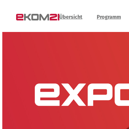
Übersicht
Programm