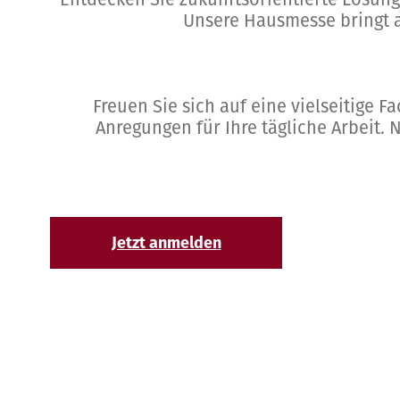
Unsere Hausmesse bringt a
Freuen Sie sich auf eine vielseitige 
Anregungen für Ihre tägliche Arbeit.
Jetzt anmelden