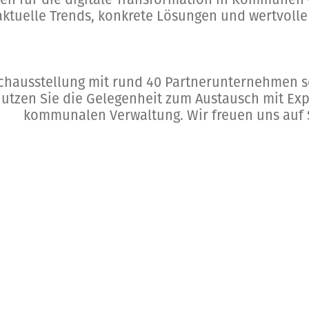
ktuelle Trends, konkrete Lösungen und wertvoll
Fachausstellung mit rund 40 Partnerunternehmen s
 Nutzen Sie die Gelegenheit zum Austausch mit Ex
kommunalen Verwaltung. Wir freuen uns auf 